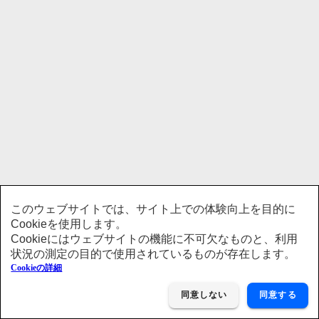
このウェブサイトでは、サイト上での体験向上を目的に
Cookieを使用します。
Cookieにはウェブサイトの機能に不可欠なものと、利用
状況の測定の目的で使用されているものが存在します。
Cookieの詳細
同意しない
同意する