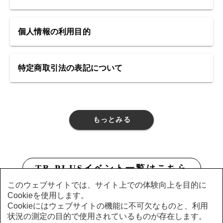
個人情報の利用目的
特定商取引法の表記について
もっとみる
TB-PLUSイベント一覧はこちら
このウェブサイトでは、サイト上での体験向上を目的に
Cookieを使用します。
Cookieにはウェブサイトの機能に不可欠なものと、利用
状況の測定の目的で使用されているものが存在します。