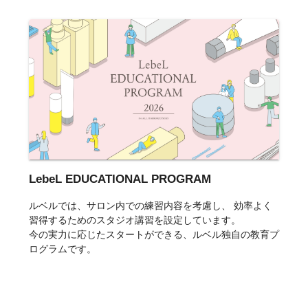
LebeL EDUCATIONAL PROGRAM
ルベルでは、サロン内での練習内容を考慮し、 効率よく
習得するためのスタジオ講習を設定しています。
今の実力に応じたスタートができる、ルベル独自の教育プ
ログラムです。