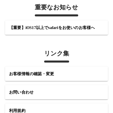
重要なお知らせ
【重要】iOS17以上でsafariをお使いのお客様へ
リンク集
お客様情報の確認・変更
お問い合わせ
利用規約