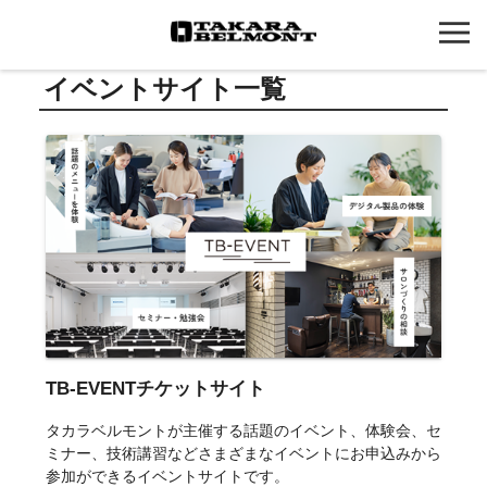
イベントサイト一覧
TB-EVENTチケットサイト
タカラベルモントが主催する話題のイベント、体験会、セ
ミナー、技術講習などさまざまなイベントにお申込みから
参加ができるイベントサイトです。